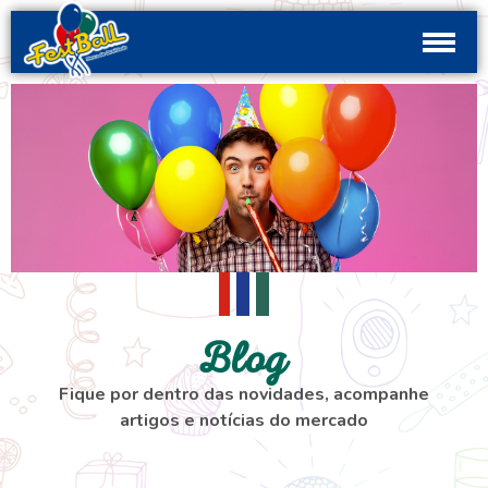
Blog
Fique por dentro das novidades, acompanhe
artigos e notícias do mercado