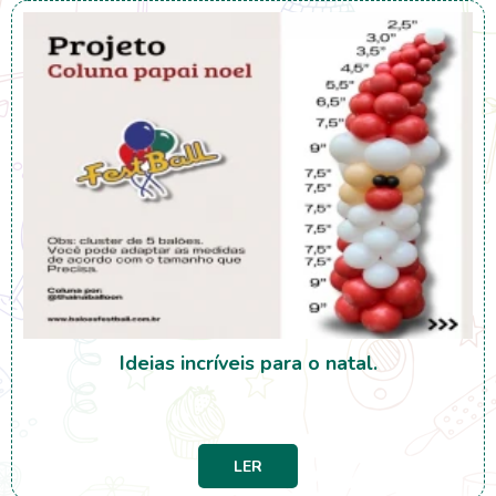
Ideias incríveis para o natal.
LER