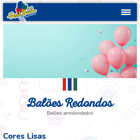
Balões Redondos
Balões arredondados
Cores Lisas