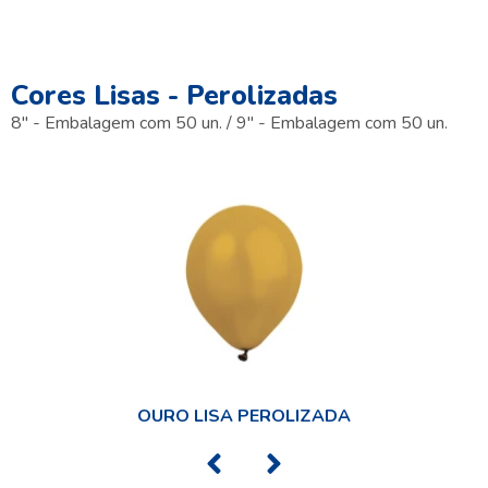
Cores Lisas - Perolizadas
8" - Embalagem com 50 un. / 9" - Embalagem com 50 un.
OURO LISA PEROLIZADA