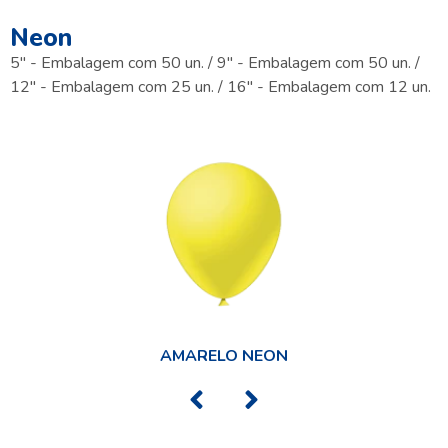
Neon
5" - Embalagem com 50 un. / 9" - Embalagem com 50 un. /
12" - Embalagem com 25 un. / 16" - Embalagem com 12 un.
AMARELO NEON