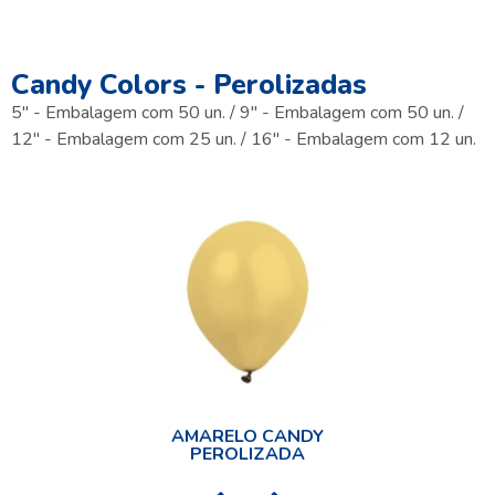
Candy Colors - Perolizadas
5" - Embalagem com 50 un. / 9" - Embalagem com 50 un. /
12" - Embalagem com 25 un. / 16" - Embalagem com 12 un.
AMARELO CANDY
PEROLIZADA