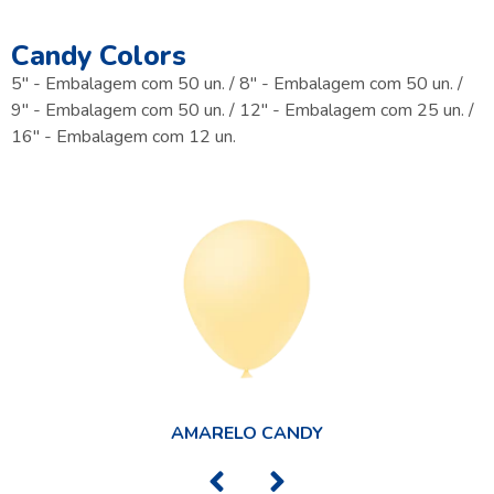
Candy Colors
5" - Embalagem com 50 un. / 8" - Embalagem com 50 un. /
9" - Embalagem com 50 un. / 12" - Embalagem com 25 un. /
16" - Embalagem com 12 un.
AMARELO CANDY