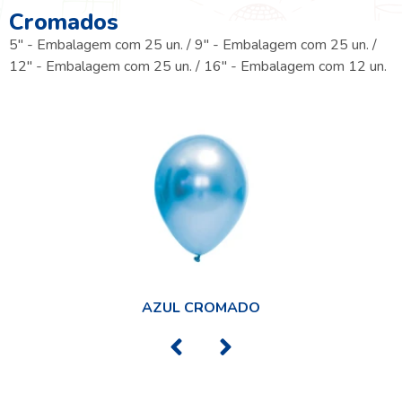
Cromados
5" - Embalagem com 25 un. / 9" - Embalagem com 25 un. /
12" - Embalagem com 25 un. / 16" - Embalagem com 12 un.
AZUL CROMADO