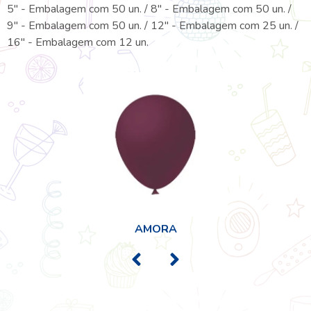
5" - Embalagem com 50 un. / 8" - Embalagem com 50 un. /
9" - Embalagem com 50 un. / 12" - Embalagem com 25 un. /
16" - Embalagem com 12 un.
AMORA