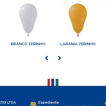
BRANCO ZERINHO
LARANJA ZERINHO
Expediente
ATEX LTDA