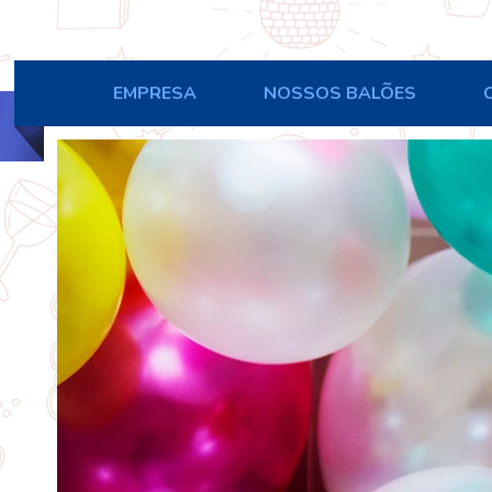
EMPRESA
NOSSOS BALÕES