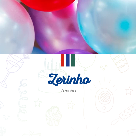
Zerinho
Zerinho