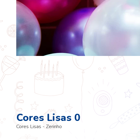
Cores Lisas 0
Cores Lisas - Zerinho