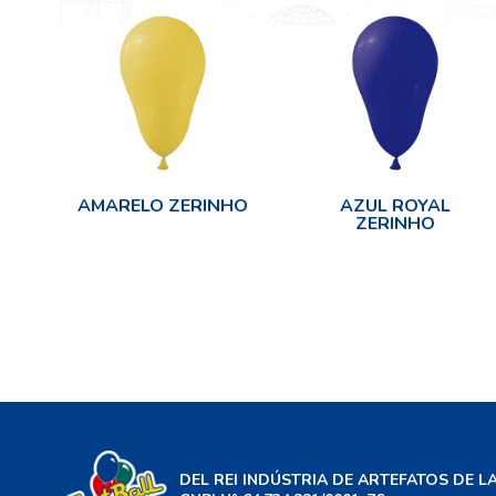
AMARELO ZERINHO
AZUL ROYAL
ZERINHO
DEL REI INDÚSTRIA DE ARTEFATOS DE L