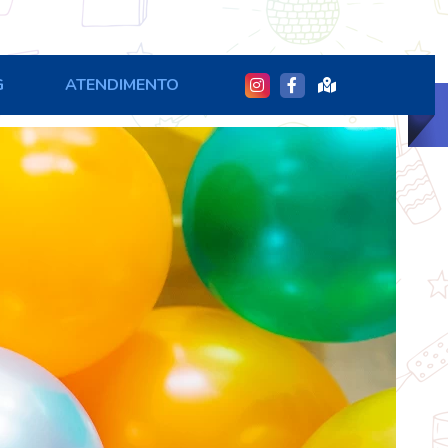
G
ATENDIMENTO